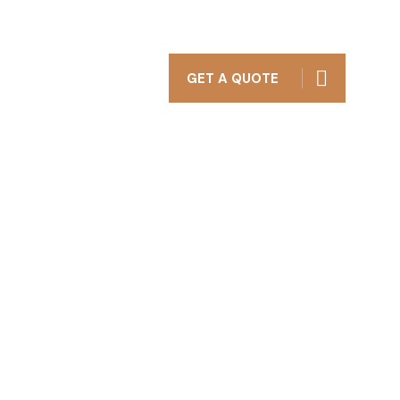
ΚΟΙΝΩΝΊΑ
GET A QUOTE