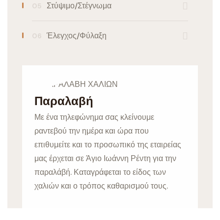
Στύψιμο/Στέγνωμα
Έλεγχος/Φύλαξη
Παραλαβή
Με ένα τηλεφώνημα σας κλείνουμε
ραντεβού την ημέρα και ώρα που
επιθυμείτε και το προσωπικό της εταιρείας
μας έρχεται σε Άγιο Ιωάννη Ρέντη για την
παραλάβή. Καταγράφεται το είδος των
χαλιών και ο τρόπος καθαρισμού τους.