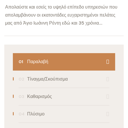
Απολαύστε και εσείς το υψηλό επίπεδο υπηρεσιών που
απολαμβάνουν οι εκατοντάδες ευχαριστημένοι πελάτες
μας από Άγιο Ιωάννη Ρέντη εδώ και 35 χρόνια....
Παραλαβή
Τίναγμα/Σκούπισμα
Καθαρισμός
Πλύσιμο