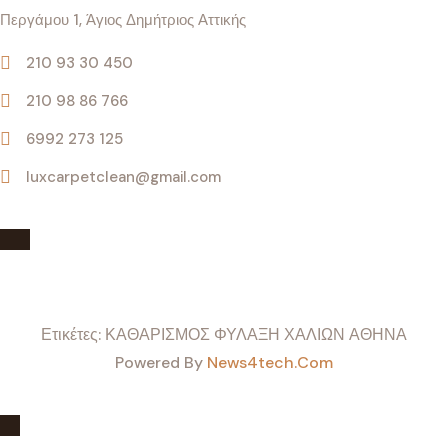
Περγάμου 1, Άγιος Δημήτριος Αττικής
210 93 30 450
210 98 86 766
6992 273 125
luxcarpetclean@gmail.com
Ετικέτες: ΚΑΘΑΡΙΣΜΟΣ ΦΥΛΑΞΗ ΧΑΛΙΩΝ ΑΘΗΝΑ
Powered By
News4tech.com