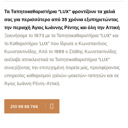
Τα Ταπητοκαθαριστήρια “LUX” φροντίζουν τα χαλιά
σας για περισσότερο από 35 χρόνια εξυπηρετώντας
την περιοχή Άγιος Ιωάννης Ρέντης και όλη την Αττική
.
Ξεκινήσαμε το 1973 με τα Ταπητοκαθαριστήρια “LUX” και
το Καθαριστήριο 'LUX" που ίδρυσε ο Κωνσταντίνος
Κωνσταντινίδης. Από το 1989 ο Στάθης Κωνσταντινίδης
ανέλαβε αποκλειστικά τα Ταπητοκαθαριστήρια “LUX”
συνεχίζοντας την επιτυχημένη πορεία μας, προσφέροντας
υπηρεσίες καθαρισμού χαλιών-μοκετών-ταπητών και σε
Άγιος Ιωάννη Ρέντη-Αττική.
210 98 86 766