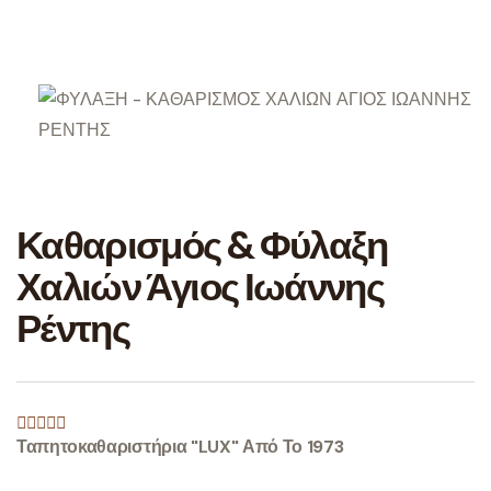
Καθαρισμός & Φύλαξη
Χαλιών Άγιος Ιωάννης
Ρέντης
Ταπητοκαθαριστήρια "LUX" Από Το 1973