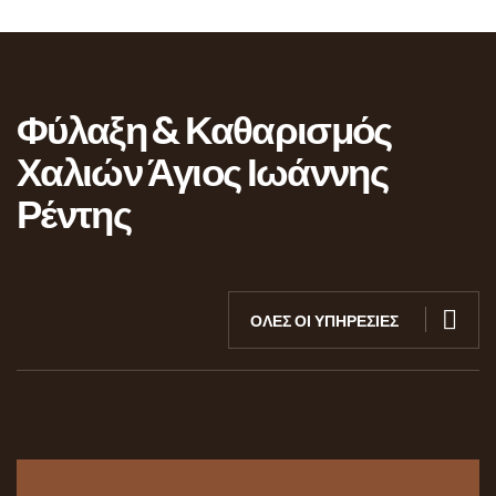
Φύλαξη & Καθαρισμός
Χαλιών Άγιος Ιωάννης
Ρέντης
ΟΛΕΣ ΟΙ ΥΠΗΡΕΣΙΕΣ