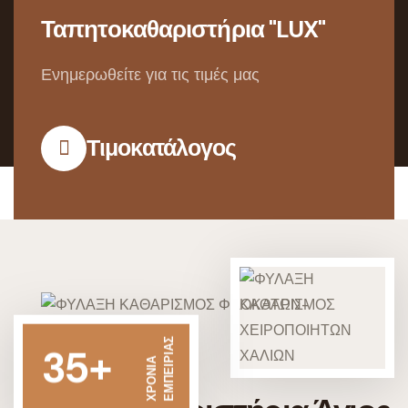
Ταπητοκαθαριστήρια "LUX"
Ενημερωθείτε για τις τιμές μας
Τιμοκατάλογος
ΕΜΠΕΙΡΙΑΣ
35+
ΧΡΟΝΙΑ