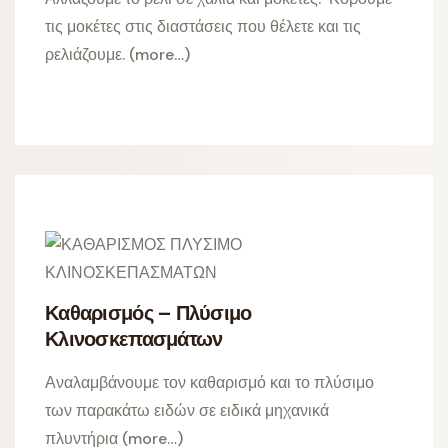
τις μοκέτες στις διαστάσεις που θέλετε και τις
ρελιάζουμε. (more…)
Καθαρισμός – Πλύσιμο
Κλινοσκεπασμάτων
Αναλαμβάνουμε τον καθαρισμό και το πλύσιμο
των παρακάτω ειδών σε ειδικά μηχανικά
πλυντήρια (more…)