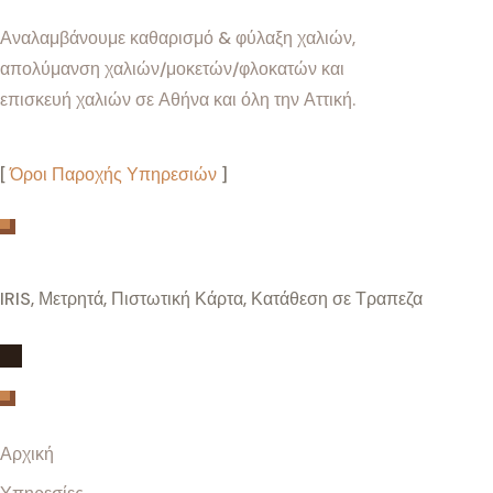
Αναλαμβάνουμε καθαρισμό & φύλαξη χαλιών,
απολύμανση χαλιών/μοκετών/φλοκατών και
επισκευή χαλιών σε Αθήνα και όλη την Αττική.
[
Όροι Παροχής Υπηρεσιών
]
Τρόποι Πληρωμής
IRIS, Μετρητά, Πιστωτική Κάρτα, Κατάθεση σε Τραπεζα
Menu
Αρχική