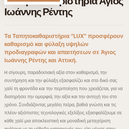
Ταπητοκαθαριστήρια
Άγιος
Ιωάννης Ρέντης
Τα Ταπητοκαθαριστήρια “LUX” προσφέρουν
καθαρισμό και φύλαξη υψηλών
προδιαγραφών και απαιτήσεων σε Άγιος
Ιωάννης Ρέντης και Αττική.
H σίγουρη, παραδοσιακή αξία στον καθαρισμό, την
συντήρηση και την φύλαξη εξασφαλίζει και στο δικό σας
χαλί τη φροντίδα και την περιποίηση που χρειάζεται, για να
διατηρήσει την ομορφιά, την αξία και την αντοχή του στο
χρόνο.
Συνδιάζοντας μεγάλη πείρα, βαθιά γνώση και τις
πλέον αξιόπιστες τεχνολογικές εξελίξεις εξασφαλίζουμε σε
κάθε χαλί μια αποκλειστική και μοναδική μεταχείριση
ανάλογη με τη μέθοδο κατασκευής του, είτε μένετε στην