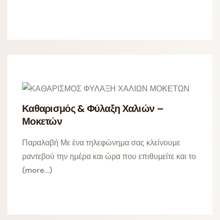
Καθαρισμός & Φύλαξη Χαλιών –
Μοκετών
Παραλαβή Με ένα τηλεφώνημα σας κλείνουμε
ραντεβού την ημέρα και ώρα που επιθυμείτε και το
(more…)