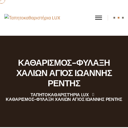
ΚΑΘΑΡΙΣΜΟΣ-ΦΥΛΑΞΗ
ΧΑΛΙΩΝ ΑΓΙΟΣ ΙΩΑΝΝΗΣ
ΡΕΝΤΗΣ
ΤΑΠΗΤΟΚΑΘΑΡΙΣΤΉΡΙΑ LUX
ΚΑΘΑΡΙΣΜΟΣ-ΦΥΛΑΞΗ ΧΑΛΙΩΝ ΑΓΙΟΣ ΙΩΑΝΝΗΣ ΡΕΝΤΗΣ