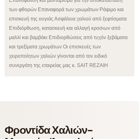
Επανύφανση και μαντάρισμα για την αποκατάσταση
των φθορών Επαναφορά των χρωμάτων Ράψιμο και
επισκευή της ουγιάς Ασφάλεια χαλιού από ξεφτίσματα
Επιδιόρθωση, κατασκευή και αλλαγή κροσιων από
μαλλί και βαμβάκι Επιδιορθώσεις από τυχόν ξεβάματα
και τρεξίματα χρωμάτων Οι επισκευές των
χειροποίητων χαλιών γίνονται από τον ειδικό
συνεργάτη της εταιρείας μας κ. SAIT REZAIH
Φροντίδα Χαλιών-