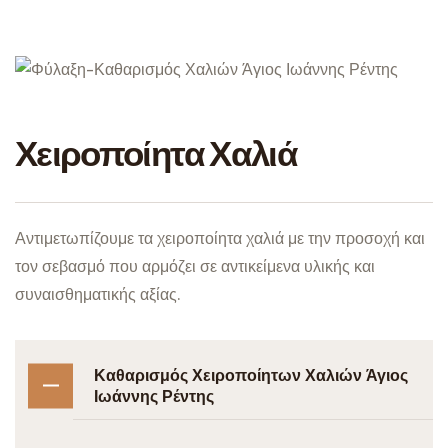
Χειροποίητα Χαλιά
Αντιμετωπίζουμε τα χειροποίητα χαλιά με την προσοχή και
τον σεβασμό που αρμόζει σε αντικείμενα υλικής και
συναισθηματικής αξίας.
Καθαρισμός Χειροποίητων Χαλιών Άγιος
Ιωάννης Ρέντης