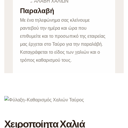
Παραλαβή
Με ένα τηλεφώνημα σας κλείνουμε
ραντεβού την ημέρα και ώρα που
επιθυμείτε και το προσωπικό της εταιρείας
μας έρχεται στο Ταύρο για την παραλάβή.
Καταγράφεται το είδος των χαλιών και ο
τρόπος καθαρισμού τους.
Χειροποίητα Χαλιά