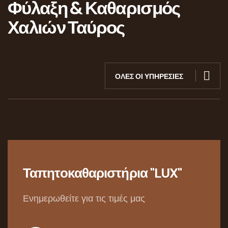
Φύλαξη & Καθαρισμός
Χαλιών Ταύρος
ΟΛΕΣ ΟΙ ΥΠΗΡΕΣΙΕΣ
Ταπητοκαθαριστήρια "LUX"
Ενημερωθείτε για τις τιμές μας