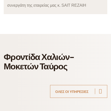
συνεργάτη της εταιρείας μας κ. SAIT REZAIH
Φροντίδα Χαλιών-
Μοκετών Ταύρος
ΟΛΕΣ ΟΙ ΥΠΗΡΕΣΙΕΣ