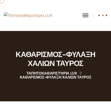
ΚΑΘΑΡΙΣΜΟΣ-ΦΥΛΑΞΗ
ΧΑΛΙΩΝ ΤΑΥΡΟΣ
ΤΑΠΗΤΟΚΑΘΑΡΙΣΤΉΡΙΑ LUX
ΚΑΘΑΡΙΣΜΟΣ-ΦΥΛΑΞΗ ΧΑΛΙΩΝ ΤΑΥΡΟΣ