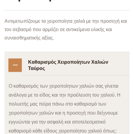
Αντιμετωπίζουμε τα χειροποίητα χαλιά με την προσοχή και
τον σεβασμό που αρμόζει σε αντικείμενα υλικής και
συναισθηματικής αξίας.
Καθαρισμός Χειροποίητων Χαλιών
Ταύρος
Ο καθαρισμός των χειροποίητων χαλιών σας γίνεται
ανάλογα με το είδος και την προέλευση του χαλιού. Η
πολυετής μας πείρα πάνω στο καθαρισμό των
χειροποίητων χαλιών και η προσοχή που δείχνουμε
εγγυώνται για την ασφαλή και αποτελεσματικό
καθαρισμό κάθε είδους χειροποίητου χαλιού όπως: