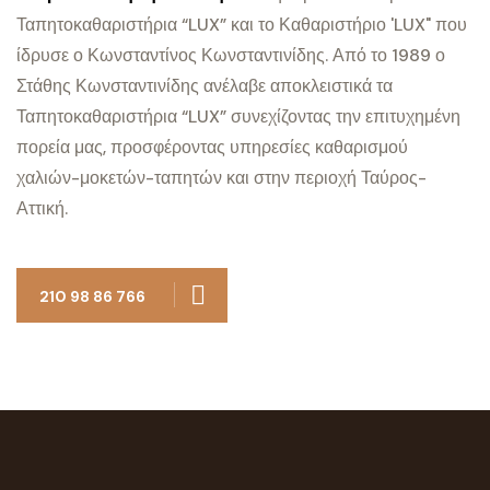
Ταπητοκαθαριστήρια “LUX” και το Καθαριστήριο 'LUX" που
ίδρυσε ο Κωνσταντίνος Κωνσταντινίδης. Από το 1989 ο
Στάθης Κωνσταντινίδης ανέλαβε αποκλειστικά τα
Ταπητοκαθαριστήρια “LUX” συνεχίζοντας την επιτυχημένη
πορεία μας, προσφέροντας υπηρεσίες καθαρισμού
χαλιών-μοκετών-ταπητών και στην περιοχή Ταύρος-
Αττική.
210 98 86 766