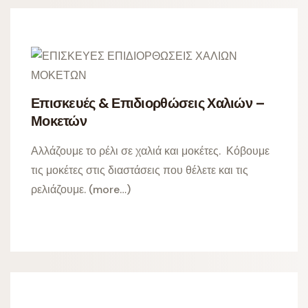
Επισκευές & Επιδιορθώσεις Χαλιών –
Μοκετών
Αλλάζουμε το ρέλι σε χαλιά και μοκέτες. Κόβουμε
τις μοκέτες στις διαστάσεις που θέλετε και τις
ρελιάζουμε. (more…)