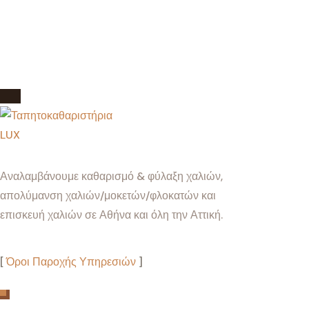
Αναλαμβάνουμε καθαρισμό & φύλαξη χαλιών,
απολύμανση χαλιών/μοκετών/φλοκατών και
επισκευή χαλιών σε Αθήνα και όλη την Αττική.
[
Όροι Παροχής Υπηρεσιών
]
Τρόποι Πληρωμής