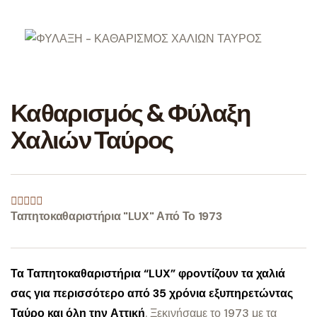
Καθαρισμός & Φύλαξη
Χαλιών Ταύρος
Ταπητοκαθαριστήρια "LUX" Από Το 1973
Τα Ταπητοκαθαριστήρια “LUX” φροντίζουν τα χαλιά
σας για περισσότερο από 35 χρόνια εξυπηρετώντας
Ταύρο και όλη την Αττική
.
Ξεκινήσαμε το 1973 με τα