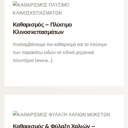
Καθαρισμός – Πλύσιμο
Κλινοσκεπασμάτων
Αναλαμβάνουμε τον καθαρισμό και το πλύσιμο
των παρακάτω ειδών σε ειδικά μηχανικά
πλυντήρια (more…)
Καθαρισμός & Φύλαξη Χαλιών –