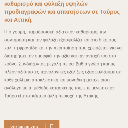
καθαρισμό και φύλαξη υψηλών
προδιαγραφών και απαιτήσεων σε Ταύρος
και Αττική.
H σίγουρη, παραδοσιακή αξία στον καθαρισμό, την
συντήρηση και την φύλαξη εξασφαλίζει και στο δικό σας
χαλί τη φροντίδα και την περιποίηση που χρειάζεται, για να
διατηρήσει την ομορφιά, την αξία και την αντοχή του στο
χρόνο.
Συνδιάζοντας μεγάλη πείρα, βαθιά γνώση και τις
πλέον αξιόπιστες τεχνολογικές εξελίξεις εξασφαλίζουμε σε
κάθε χαλί μια αποκλειστική και μοναδική μεταχείριση
ανάλογη με τη μέθοδο κατασκευής του, είτε μένετε στον
Ταύρο είτε σε κάποια άλλη περιοχή της Αττικής.
210 98 86 766