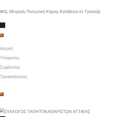
IRIS, Μετρητά, Πιστωτική Κάρτα, Κατάθεση σε Τραπεζα
Menu
Αρχική
Υπηρεσίες
Συμβουλές
Τιμοκατάλογος
Μέλος