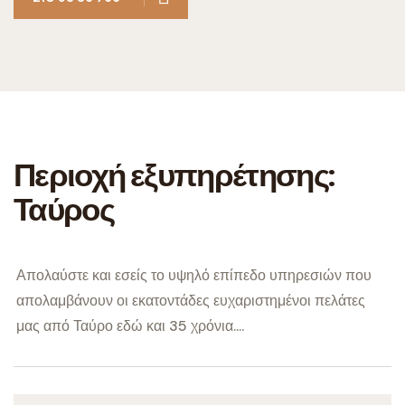
Περιοχή εξυπηρέτησης:
Ταύρος
Απολαύστε και εσείς το υψηλό επίπεδο υπηρεσιών που
απολαμβάνουν οι εκατοντάδες ευχαριστημένοι πελάτες
μας από Ταύρο εδώ και 35 χρόνια....