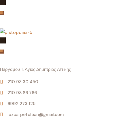
Πιστοποιήσεις
Επικοινωνία
Περγάμου 1, Άγιος Δημήτριος Αττικής
210 93 30 450
210 98 86 766
6992 273 125
luxcarpetclean@gmail.com