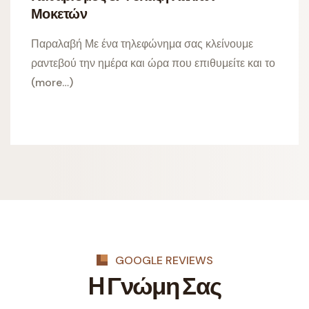
Μοκετών
Παραλαβή Με ένα τηλεφώνημα σας κλείνουμε
ραντεβού την ημέρα και ώρα που επιθυμείτε και το
(more…)
GOOGLE REVIEWS
H Γνώμη Σας