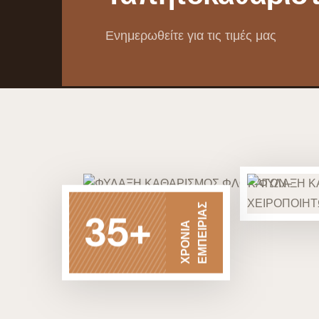
Ενημερωθείτε για τις τιμές μας
ΕΜΠΕΙΡΙΑΣ
35+
ΧΡΟΝΙΑ