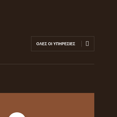
ΟΛΕΣ ΟΙ ΥΠΗΡΕΣΙΕΣ