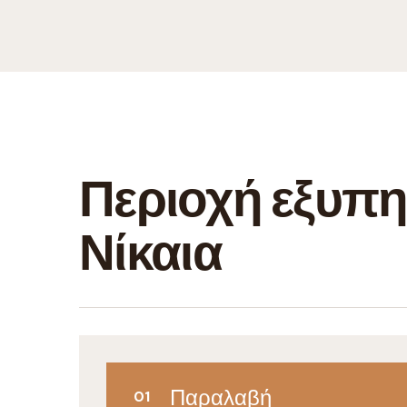
Περιοχή εξυπη
Νίκαια
Παραλαβή