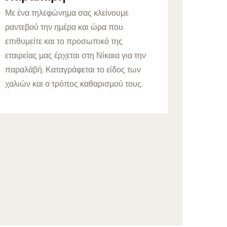
Με ένα τηλεφώνημα σας κλείνουμε
ραντεβού την ημέρα και ώρα που
επιθυμείτε και το προσωπικό της
εταιρείας μας έρχεται στη Νίκαια για την
παραλάβή. Καταγράφεται το είδος των
χαλιών και ο τρόπος καθαρισμού τους.