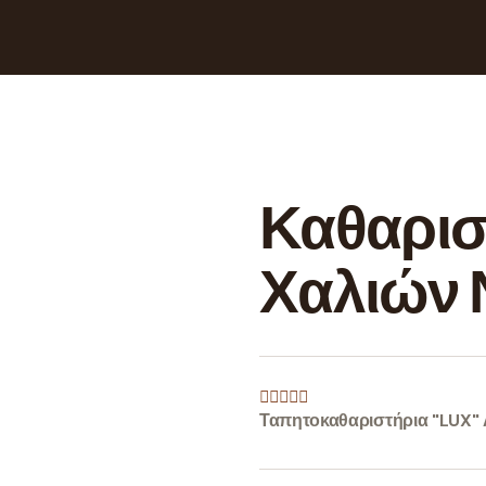
Καθαρισ
Χαλιών 
Ταπητοκαθαριστήρια "LUX" 