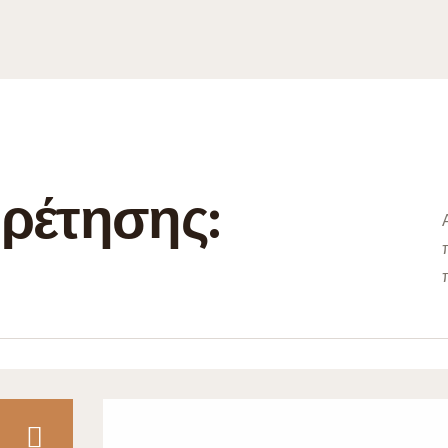
ρέτησης: