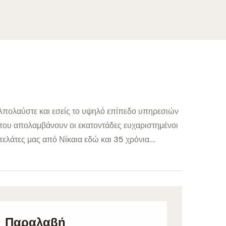
Απολαύστε και εσείς το υψηλό επίπεδο υπηρεσιών
που απολαμβάνουν οι εκατοντάδες ευχαριστημένοι
πελάτες μας από Νίκαια εδώ και 35 χρόνια....
Παραλαβή