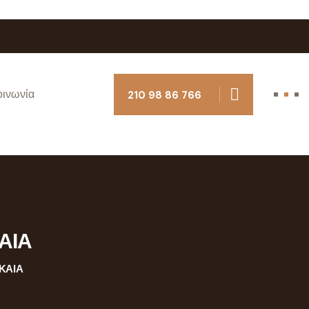
οινωνία
210 98 86 766
ΑΙΑ
ΚΑΙΑ