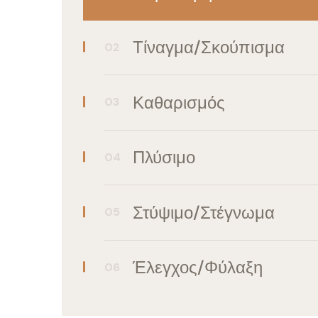
Τίναγμα/Σκούπισμα
Καθαρισμός
Πλύσιμο
Στύψιμο/Στέγνωμα
Έλεγχος/Φύλαξη