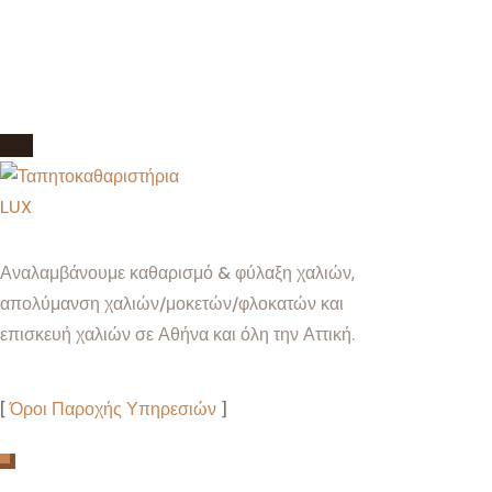
Αναλαμβάνουμε καθαρισμό & φύλαξη χαλιών,
απολύμανση χαλιών/μοκετών/φλοκατών και
επισκευή χαλιών σε Αθήνα και όλη την Αττική.
[
Όροι Παροχής Υπηρεσιών
]
Τρόποι Πληρωμής