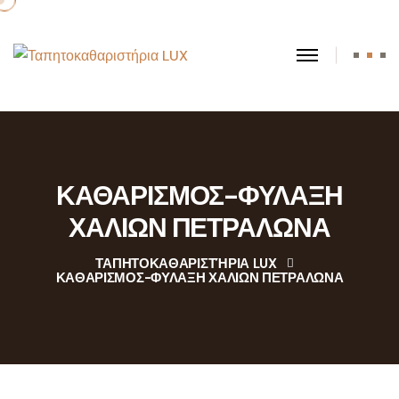
ΚΑΘΑΡΙΣΜΟΣ-ΦΥΛΑΞΗ
ΧΑΛΙΩΝ ΠΕΤΡΑΛΩΝΑ
ΤΑΠΗΤΟΚΑΘΑΡΙΣΤΉΡΙΑ LUX
ΚΑΘΑΡΙΣΜΟΣ-ΦΥΛΑΞΗ ΧΑΛΙΩΝ ΠΕΤΡΑΛΩΝΑ