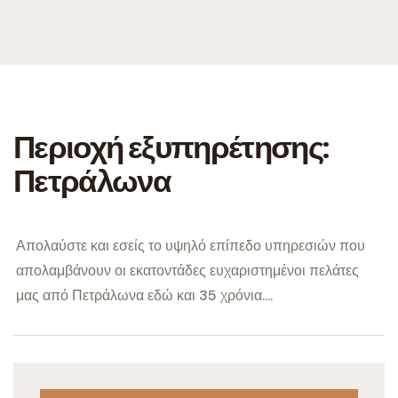
Περιοχή εξυπηρέτησης:
Πετράλωνα
Απολαύστε και εσείς το υψηλό επίπεδο υπηρεσιών που
απολαμβάνουν οι εκατοντάδες ευχαριστημένοι πελάτες
μας από Πετράλωνα εδώ και 35 χρόνια....