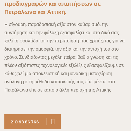
προδιαγραφών και απαιτήσεων σε
Πετράλωνα και Αττική.
H σίγουρη, παραδοσιακή αξία στον καθαρισμό, την
συντήρηση και την φύλαξη εξασφαλίζει και στο δικό σας
χαλί τη φροντίδα και την περιποίηση που χρειάζεται, για να
διατηρήσει την ομορφιά, την αξία και την αντοχή του στο
χρόνο.
Συνδιάζοντας μεγάλη πείρα, βαθιά γνώση και τις
πλέον αξιόπιστες τεχνολογικές εξελίξεις εξασφαλίζουμε σε
κάθε χαλί μια αποκλειστική και μοναδική μεταχείριση
ανάλογη με τη μέθοδο κατασκευής του, είτε μένετε στα
Πετράλωνα είτε σε κάποια άλλη περιοχή της Αττικής.
210 98 86 766