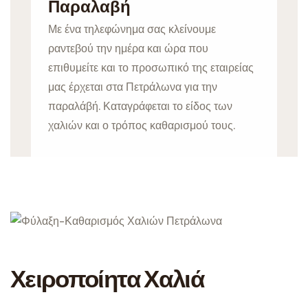
Παραλαβή
Με ένα τηλεφώνημα σας κλείνουμε
ραντεβού την ημέρα και ώρα που
επιθυμείτε και το προσωπικό της εταιρείας
μας έρχεται στα Πετράλωνα για την
παραλάβή. Καταγράφεται το είδος των
χαλιών και ο τρόπος καθαρισμού τους.
Χειροποίητα Χαλιά