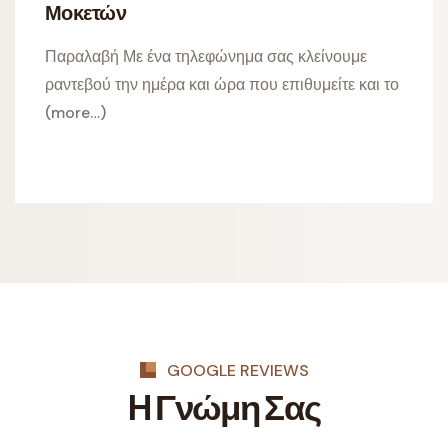
Μοκετών
Παραλαβή Με ένα τηλεφώνημα σας κλείνουμε
ραντεβού την ημέρα και ώρα που επιθυμείτε και το
(more…)
GOOGLE REVIEWS
H Γνώμη Σας