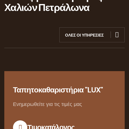
Χαλιών Πετράλωνα
ΟΛΕΣ ΟΙ ΥΠΗΡΕΣΙΕΣ
Ταπητοκαθαριστήρια "LUX"
Ενημερωθείτε για τις τιμές μας
Τιμοκατάλογος