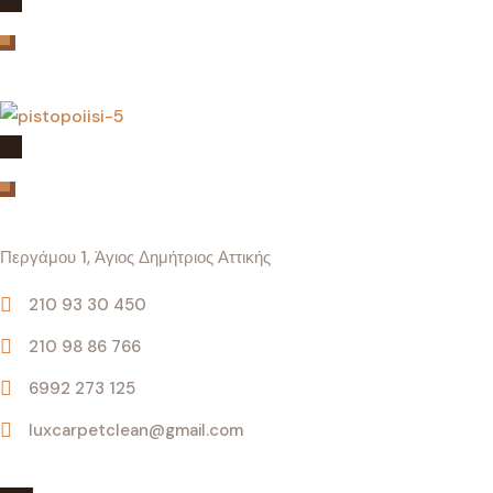
Πιστοποιήσεις
Επικοινωνία
Περγάμου 1, Άγιος Δημήτριος Αττικής
210 93 30 450
210 98 86 766
6992 273 125
luxcarpetclean@gmail.com