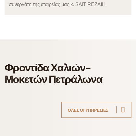
συνεργάτη της εταιρείας μας κ. SAIT REZAIH
Φροντίδα Χαλιών-
Μοκετών Πετράλωνα
ΟΛΕΣ ΟΙ ΥΠΗΡΕΣΙΕΣ