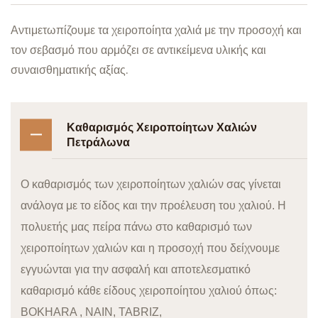
Αντιμετωπίζουμε τα χειροποίητα χαλιά με την προσοχή και
τον σεβασμό που αρμόζει σε αντικείμενα υλικής και
συναισθηματικής αξίας.
Καθαρισμός Χειροποίητων Χαλιών
Πετράλωνα
Ο καθαρισμός των χειροποίητων χαλιών σας γίνεται
ανάλογα με το είδος και την προέλευση του χαλιού. Η
πολυετής μας πείρα πάνω στο καθαρισμό των
χειροποίητων χαλιών και η προσοχή που δείχνουμε
εγγυώνται για την ασφαλή και αποτελεσματικό
καθαρισμό κάθε είδους χειροποίητου χαλιού όπως:
BOKHARA , NAIN, TABRIZ,