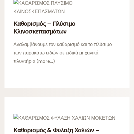
Καθαρισμός – Πλύσιμο
Κλινοσκεπασμάτων
Αναλαμβάνουμε τον καθαρισμό και το πλύσιμο
των παρακάτω ειδών σε ειδικά μηχανικά
πλυντήρια (more…)
Καθαρισμός & Φύλαξη Χαλιών –