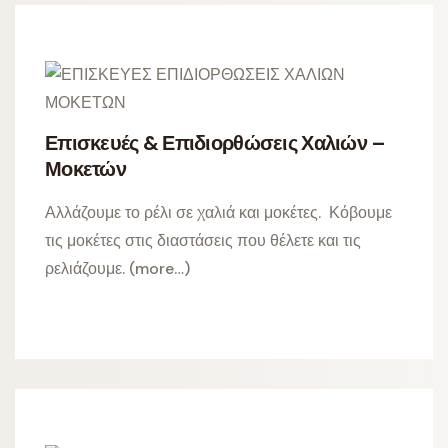
Επισκευές & Επιδιορθώσεις Χαλιών –
Μοκετών
Αλλάζουμε το ρέλι σε χαλιά και μοκέτες. Κόβουμε
τις μοκέτες στις διαστάσεις που θέλετε και τις
ρελιάζουμε. (more…)