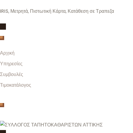
IRIS, Μετρητά, Πιστωτική Κάρτα, Κατάθεση σε Τραπεζα
Menu
Αρχική
Υπηρεσίες
Συμβουλές
Τιμοκατάλογος
Μέλος