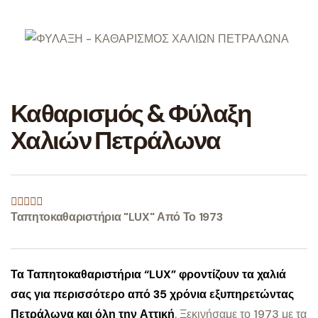
Καθαρισμός & Φύλαξη
Χαλιών Πετράλωνα
Ταπητοκαθαριστήρια "LUX" Από Το 1973
Τα Ταπητοκαθαριστήρια “LUX” φροντίζουν τα χαλιά
σας για περισσότερο από 35 χρόνια εξυπηρετώντας
Πετράλωνα και όλη την Αττική
.
Ξεκινήσαμε το 1973 με τα